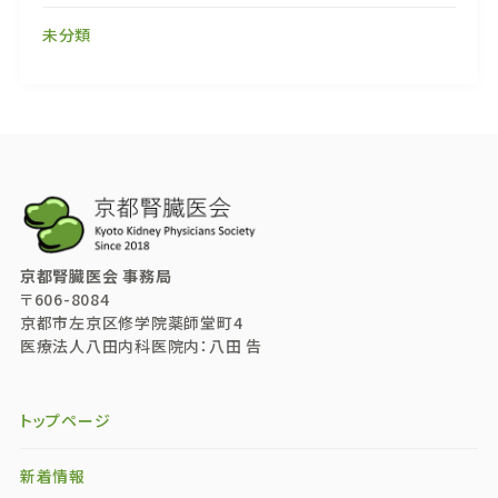
未分類
京都腎臓医会 事務局
〒606-8084
京都市左京区修学院薬師堂町4
医療法人八田内科医院内：八田 告
トップページ
新着情報