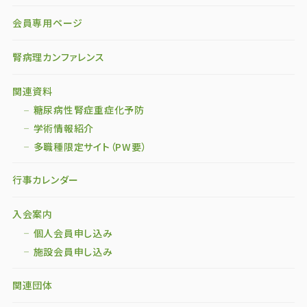
会員専用ページ
腎病理カンファレンス
関連資料
糖尿病性腎症重症化予防
学術情報紹介
多職種限定サイト（PW要）
行事カレンダー
入会案内
個人会員申し込み
施設会員申し込み
関連団体