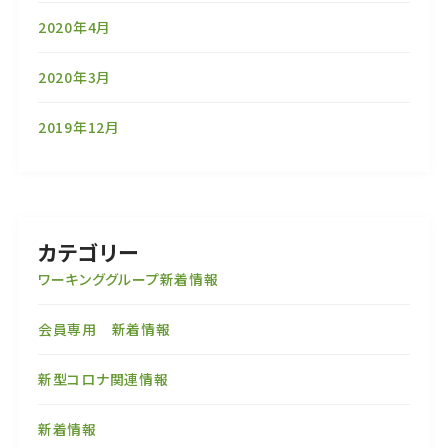
2020年4月
2020年3月
2019年12月
カテゴリー
ワーキンググループ新着情報
会員専用 新着情報
新型コロナ関連情報
新着情報