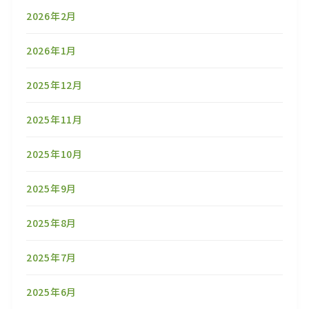
2026年2月
2026年1月
2025年12月
2025年11月
2025年10月
2025年9月
2025年8月
2025年7月
2025年6月