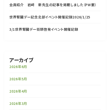
会員紹介 岩﨑 新先生の記事を掲載しました（PW要）
世界腎臓デー記念北部イベント開催記録2026/1/25
3/1世界腎臓デー街頭啓発イベント開催記録
アーカイブ
2026年6月
2026年5月
2026年4月
2026年3月