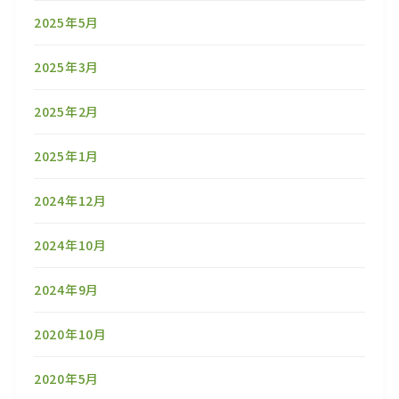
2025年5月
2025年3月
2025年2月
2025年1月
2024年12月
2024年10月
2024年9月
2020年10月
2020年5月