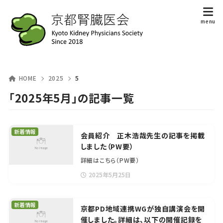
HOME
2025
5
「2025年5月」の記事一覧
新着情報
会員紹介 正木浩哉先生の記事を掲載
しました（PW要）
詳細はこちら（PW要）
2025年5月25日
新着情報
京都PD地域連携WGが独自講演会を開
催しました。詳細は、以下の開催記録を