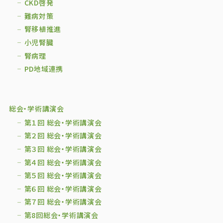
CKD啓発
難病対策
腎移植推進
小児腎臓
腎病理
PD地域連携
総会・学術講演会
第１回 総会・学術講演会
第２回 総会・学術講演会
第３回 総会・学術講演会
第４回 総会・学術講演会
第５回 総会・学術講演会
第６回 総会・学術講演会
第７回 総会・学術講演会
第8回総会・学術講演会