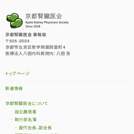
京都腎臓医会 事務局
〒606-8084
京都市左京区修学院薬師堂町4
医療法人八田内科医院内：八田 告
トップページ
新着情報
京都腎臓医会について
設立趣意書
執行部名簿
歴代会長、副会長