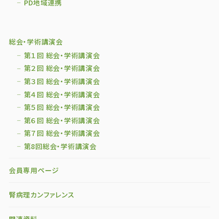
PD地域連携
総会・学術講演会
第１回 総会・学術講演会
第２回 総会・学術講演会
第３回 総会・学術講演会
第４回 総会・学術講演会
第５回 総会・学術講演会
第６回 総会・学術講演会
第７回 総会・学術講演会
第8回総会・学術講演会
会員専用ページ
腎病理カンファレンス
関連資料