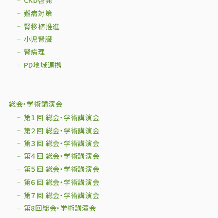
CKD啓発
難病対策
腎移植推進
小児腎臓
腎病理
PD地域連携
総会・学術講演会
第１回 総会・学術講演会
第２回 総会・学術講演会
第３回 総会・学術講演会
第４回 総会・学術講演会
第５回 総会・学術講演会
第６回 総会・学術講演会
第７回 総会・学術講演会
第8回総会・学術講演会