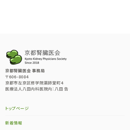
京都腎臓医会 事務局
〒606-8084
京都市左京区修学院薬師堂町4
医療法人八田内科医院内：八田 告
トップページ
新着情報