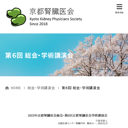
第６回 総会・学術講演会
HOME
総会・学術講演会
第６回 総会・学術講演会