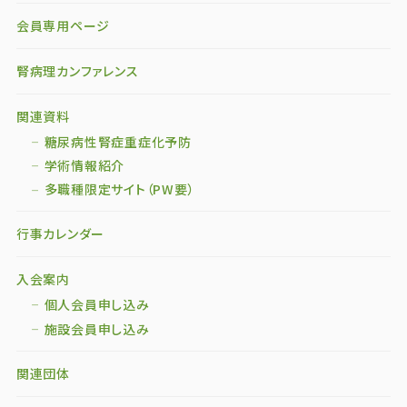
会員専用ページ
腎病理カンファレンス
関連資料
糖尿病性腎症重症化予防
学術情報紹介
多職種限定サイト（PW要）
行事カレンダー
入会案内
個人会員申し込み
施設会員申し込み
関連団体