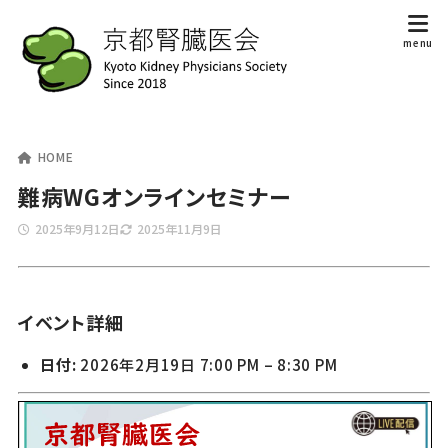
HOME
難病WGオンラインセミナー
2025年9月12日
2025年11月9日
イベント詳細
日付:
2026年2月19日 7:00 PM
–
8:30 PM