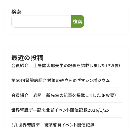
検索
検索
最近の投稿
会員紹介 土居健太郎先生の記事を掲載しました（PW要）
第50回腎臓病総合対策の確立をめざすシンポジウム
会員紹介 岩﨑 新先生の記事を掲載しました（PW要）
世界腎臓デー記念北部イベント開催記録2026/1/25
3/1世界腎臓デー街頭啓発イベント開催記録