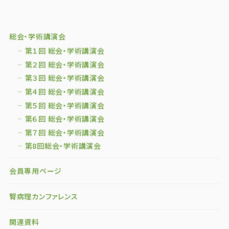
総会・学術講演会
第１回 総会・学術講演会
第２回 総会・学術講演会
第３回 総会・学術講演会
第４回 総会・学術講演会
第５回 総会・学術講演会
第６回 総会・学術講演会
第７回 総会・学術講演会
第8回総会・学術講演会
会員専用ページ
腎病理カンファレンス
関連資料