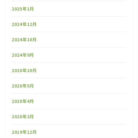
2025年1月
2024年12月
2024年10月
2024年9月
2020年10月
2020年5月
2020年4月
2020年3月
2019年12月