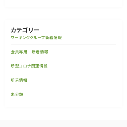
カテゴリー
ワーキンググループ新着情報
会員専用 新着情報
新型コロナ関連情報
新着情報
未分類