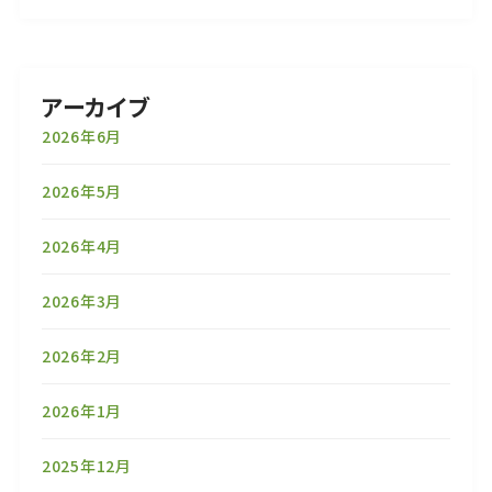
アーカイブ
2026年6月
2026年5月
2026年4月
2026年3月
2026年2月
2026年1月
2025年12月