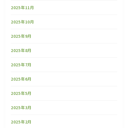
2025年11月
2025年10月
2025年9月
2025年8月
2025年7月
2025年6月
2025年5月
2025年3月
2025年2月