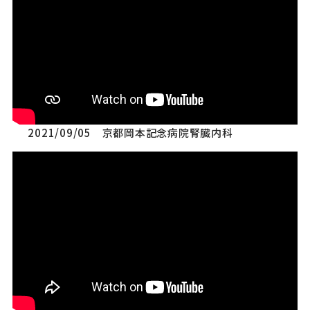
2021/09/05 京都岡本記念病院腎臓内科