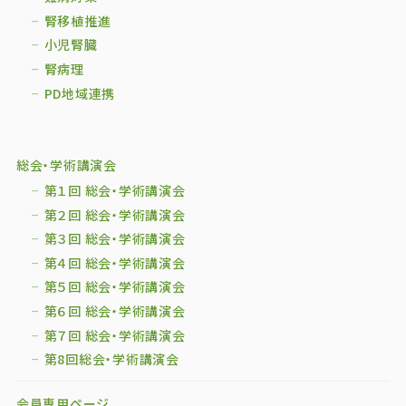
腎移植推進
小児腎臓
腎病理
PD地域連携
総会・学術講演会
第１回 総会・学術講演会
第２回 総会・学術講演会
第３回 総会・学術講演会
第４回 総会・学術講演会
第５回 総会・学術講演会
第６回 総会・学術講演会
第７回 総会・学術講演会
第8回総会・学術講演会
会員専用ページ