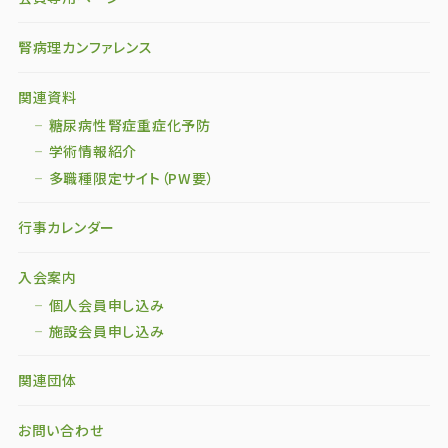
腎病理カンファレンス
関連資料
糖尿病性腎症重症化予防
学術情報紹介
多職種限定サイト（PW要）
行事カレンダー
入会案内
個人会員申し込み
施設会員申し込み
関連団体
お問い合わせ