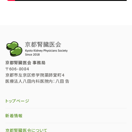
京都腎臓医会 事務局
〒606-8084
京都市左京区修学院薬師堂町4
医療法人八田内科医院内：八田 告
トップページ
新着情報
京都腎臓医会について