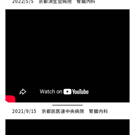
2022/5/5 京都済生会病院 腎臓内科
2021/9/15 京都民医連中央病院 腎臓内科