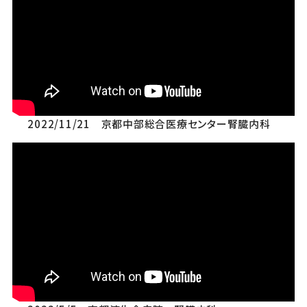
2022/11/21 京都中部総合医療センター腎臓内科