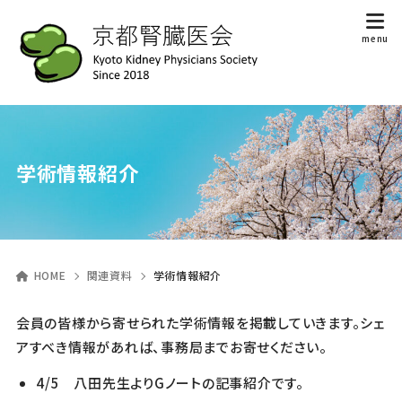
学術情報紹介
HOME
関連資料
学術情報紹介
会員の皆様から寄せられた学術情報を掲載していきます。シェ
アすべき情報があれば、事務局までお寄せください。
4/5 八田先生よりGノートの記事紹介です。