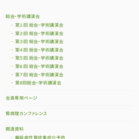
総会・学術講演会
第１回 総会・学術講演会
第２回 総会・学術講演会
第３回 総会・学術講演会
第４回 総会・学術講演会
第５回 総会・学術講演会
第６回 総会・学術講演会
第７回 総会・学術講演会
第8回総会・学術講演会
会員専用ページ
腎病理カンファレンス
関連資料
糖尿病性腎症重症化予防