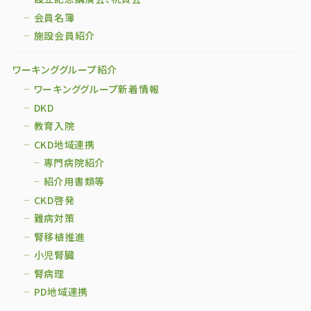
会員名簿
施設会員紹介
ワーキンググループ紹介
ワーキンググループ新着情報
DKD
教育入院
CKD地域連携
専門病院紹介
紹介用書類等
CKD啓発
難病対策
腎移植推進
小児腎臓
腎病理
PD地域連携