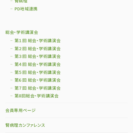
腎病理
PD地域連携
総会・学術講演会
第１回 総会・学術講演会
第２回 総会・学術講演会
第３回 総会・学術講演会
第４回 総会・学術講演会
第５回 総会・学術講演会
第６回 総会・学術講演会
第７回 総会・学術講演会
第8回総会・学術講演会
会員専用ページ
腎病理カンファレンス