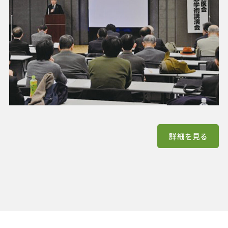
詳細を見る