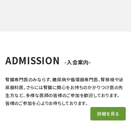
ADMISSION
-入会案内-
腎臓専門医のみならず、糖尿病や循環器専門医、腎移植や泌
尿器科医、さらには腎臓に関心をお持ちのかかりつけ医の先
生方など、多様な医師の皆様のご参加を歓迎しております。
皆様のご参加を心よりお待ちしております。
詳細を見る