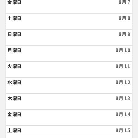
金曜日
8月 7
土曜日
8月 8
日曜日
8月 9
月曜日
8月 10
火曜日
8月 11
水曜日
8月 12
木曜日
8月 13
金曜日
8月 14
土曜日
8月 15