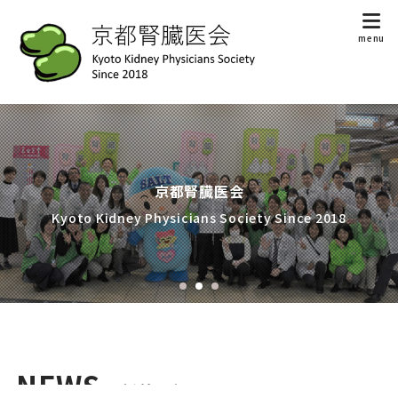
京都腎臓医会
Kyoto Kidney Physicians Society Since 2018
NEWS
-新着情報-