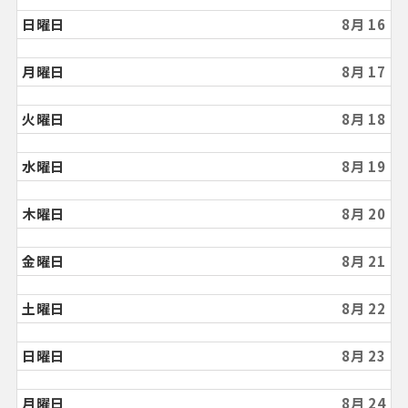
日曜日
8月 16
月曜日
8月 17
火曜日
8月 18
水曜日
8月 19
木曜日
8月 20
金曜日
8月 21
土曜日
8月 22
日曜日
8月 23
月曜日
8月 24