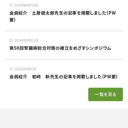
2026年6月19日
会員紹介 土居健太郎先生の記事を掲載しました（PW
要）
2026年5月11日
第50回腎臓病総合対策の確立をめざすシンポジウム
2026年4月1日
会員紹介 岩﨑 新先生の記事を掲載しました（PW要）
一覧を見る