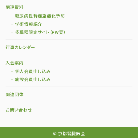
関連資料
糖尿病性腎症重症化予防
学術情報紹介
多職種限定サイト（PW要）
行事カレンダー
入会案内
個人会員申し込み
施設会員申し込み
関連団体
お問い合わせ
© 京都腎臓医会