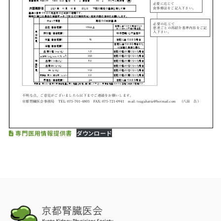
専門医用情報提供書
ダウンロード