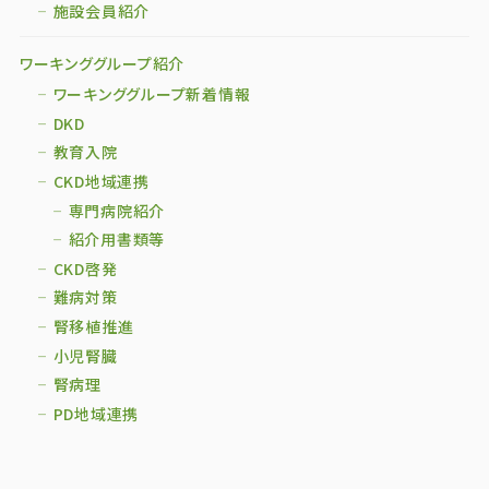
施設会員紹介
ワーキンググループ紹介
ワーキンググループ新着情報
DKD
教育入院
CKD地域連携
専門病院紹介
紹介用書類等
CKD啓発
難病対策
腎移植推進
小児腎臓
腎病理
PD地域連携