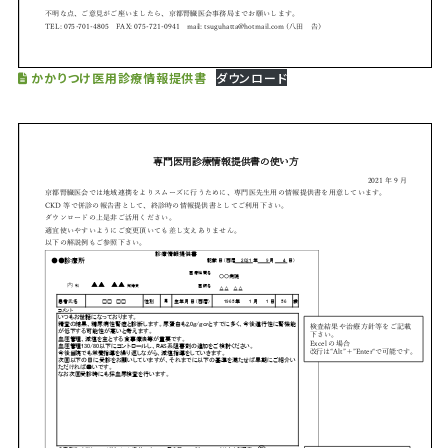
かかりつけ医用診療情報提供書
ダウンロード