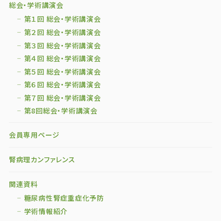
総会・学術講演会
第１回 総会・学術講演会
第２回 総会・学術講演会
第３回 総会・学術講演会
第４回 総会・学術講演会
第５回 総会・学術講演会
第６回 総会・学術講演会
第７回 総会・学術講演会
第8回総会・学術講演会
会員専用ページ
腎病理カンファレンス
関連資料
糖尿病性腎症重症化予防
学術情報紹介