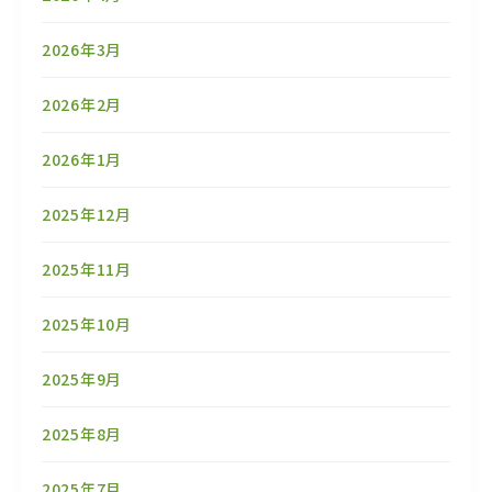
2026年3月
2026年2月
2026年1月
2025年12月
2025年11月
2025年10月
2025年9月
2025年8月
2025年7月