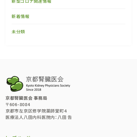
新型コロナ関連情報
新着情報
未分類
京都腎臓医会 事務局
〒606-8084
京都市左京区修学院薬師堂町4
医療法人八田内科医院内：八田 告