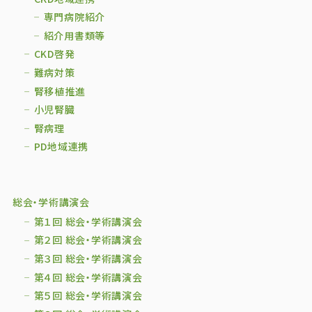
専門病院紹介
紹介用書類等
CKD啓発
難病対策
腎移植推進
小児腎臓
腎病理
PD地域連携
総会・学術講演会
第１回 総会・学術講演会
第２回 総会・学術講演会
第３回 総会・学術講演会
第４回 総会・学術講演会
第５回 総会・学術講演会