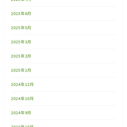
2025年6月
2025年5月
2025年3月
2025年2月
2025年1月
2024年12月
2024年10月
2024年9月
2020年10月