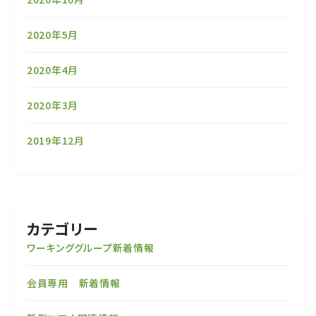
2020年5月
2020年4月
2020年3月
2019年12月
カテゴリー
ワーキンググループ新着情報
会員専用 新着情報