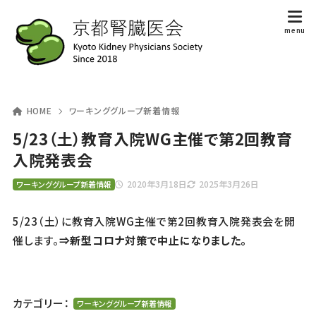
HOME
ワーキンググループ新着情報
5/23（土）教育入院WG主催で第2回教育
入院発表会
2020年3月18日
2025年3月26日
ワーキンググループ新着情報
5/23（土）に教育入院WG主催で第2回教育入院発表会を開
催します。
⇒新型コロナ対策で中止になりました。
カテゴリー：
ワーキンググループ新着情報