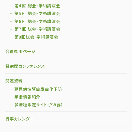
第４回 総会・学術講演会
第５回 総会・学術講演会
第６回 総会・学術講演会
第７回 総会・学術講演会
第8回総会・学術講演会
会員専用ページ
腎病理カンファレンス
関連資料
糖尿病性腎症重症化予防
学術情報紹介
多職種限定サイト（PW要）
行事カレンダー