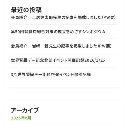
最近の投稿
会員紹介 土居健太郎先生の記事を掲載しました（PW要）
第50回腎臓病総合対策の確立をめざすシンポジウム
会員紹介 岩﨑 新先生の記事を掲載しました（PW要）
世界腎臓デー記念北部イベント開催記録2026/1/25
3/1世界腎臓デー街頭啓発イベント開催記録
アーカイブ
2026年6月