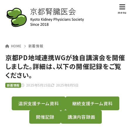
HOME
新着情報
京都PD地域連携WGが独自講演会を開催
しました。詳細は、以下の開催記録をご覧
ください。
2025年5月15日
2025年8月5日
新着情報
選択支援チーム資料
継続支援チーム資料
開催記録
講演内容録画