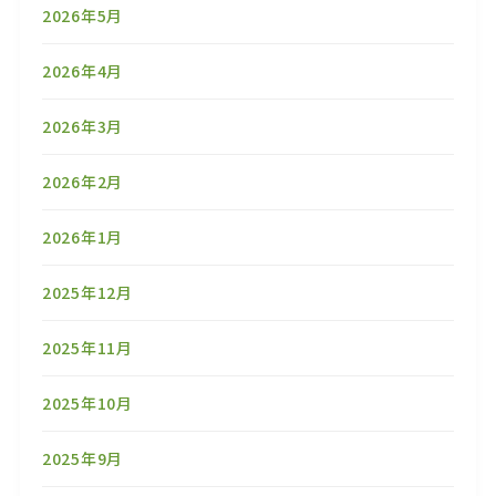
2026年5月
2026年4月
2026年3月
2026年2月
2026年1月
2025年12月
2025年11月
2025年10月
2025年9月