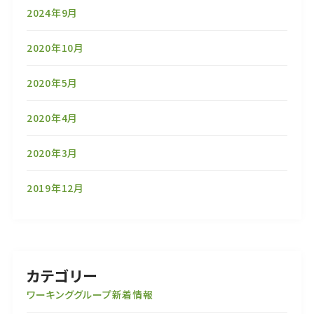
2024年9月
2020年10月
2020年5月
2020年4月
2020年3月
2019年12月
カテゴリー
ワーキンググループ新着情報