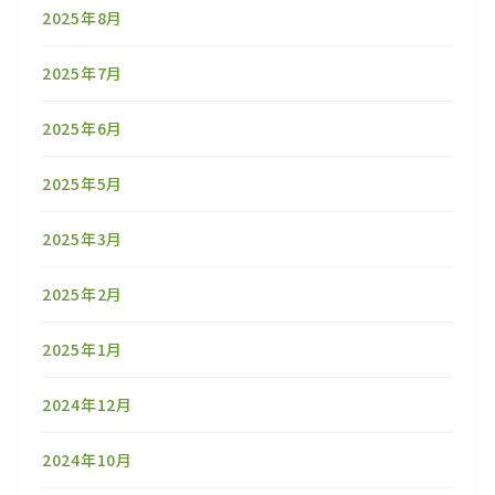
2025年8月
2025年7月
2025年6月
2025年5月
2025年3月
2025年2月
2025年1月
2024年12月
2024年10月