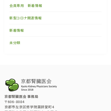
会員専用 新着情報
新型コロナ関連情報
新着情報
未分類
京都腎臓医会 事務局
〒606-8084
京都市左京区修学院薬師堂町4