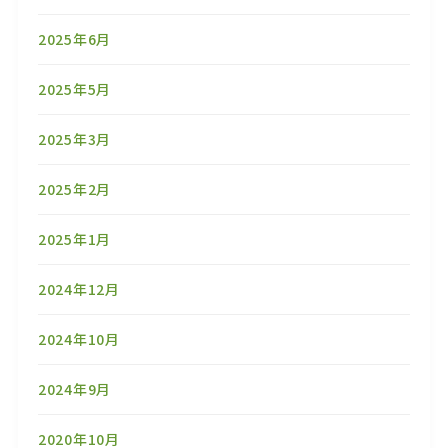
2025年6月
2025年5月
2025年3月
2025年2月
2025年1月
2024年12月
2024年10月
2024年9月
2020年10月