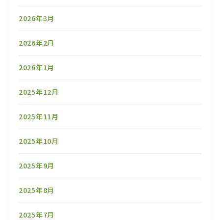
2026年3月
2026年2月
2026年1月
2025年12月
2025年11月
2025年10月
2025年9月
2025年8月
2025年7月