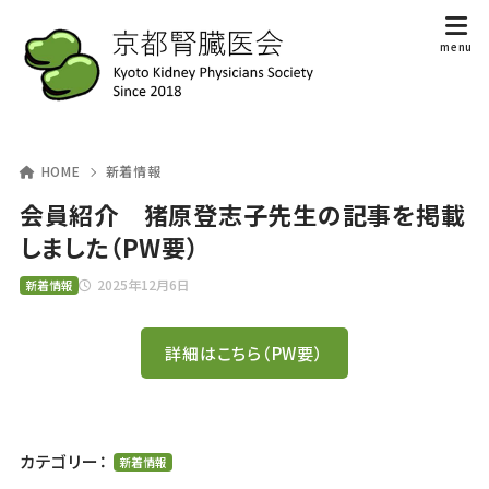
HOME
新着情報
会員紹介 猪原登志子先生の記事を掲載
しました（PW要）
2025年12月6日
新着情報
詳細はこちら（PW要）
カテゴリー：
新着情報