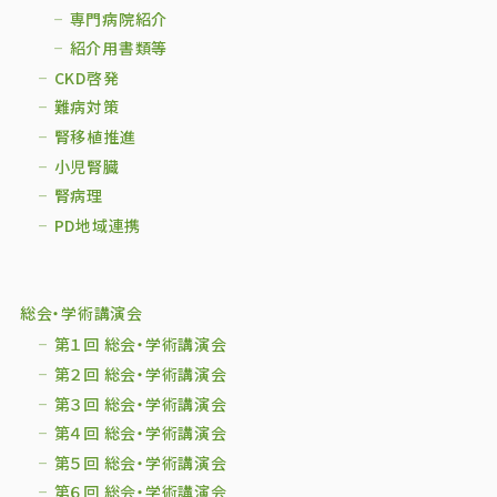
専門病院紹介
紹介用書類等
CKD啓発
難病対策
腎移植推進
小児腎臓
腎病理
PD地域連携
総会・学術講演会
第１回 総会・学術講演会
第２回 総会・学術講演会
第３回 総会・学術講演会
第４回 総会・学術講演会
第５回 総会・学術講演会
第６回 総会・学術講演会