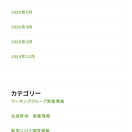
2020年5月
2020年4月
2020年3月
2019年12月
カテゴリー
ワーキンググループ新着情報
会員専用 新着情報
新型コロナ関連情報