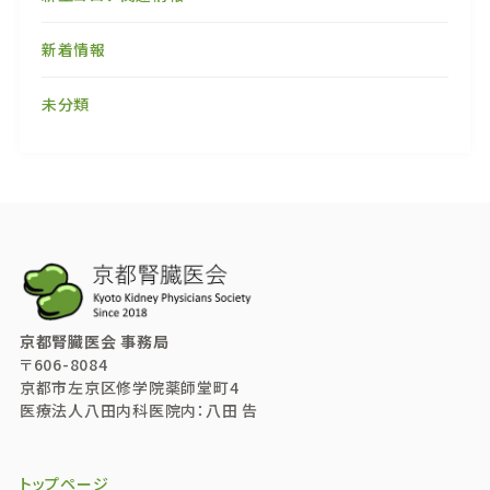
新着情報
未分類
京都腎臓医会 事務局
〒606-8084
京都市左京区修学院薬師堂町4
医療法人八田内科医院内：八田 告
トップページ