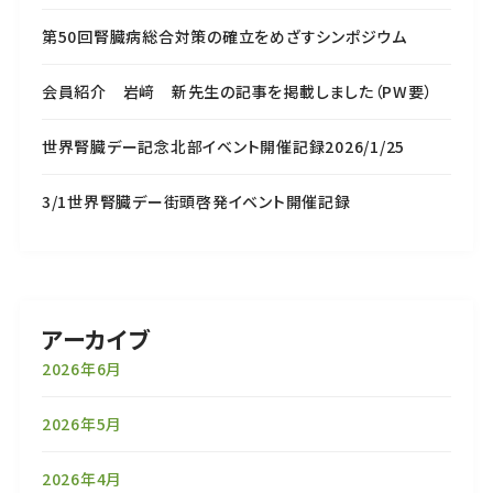
第50回腎臓病総合対策の確立をめざすシンポジウム
会員紹介 岩﨑 新先生の記事を掲載しました（PW要）
世界腎臓デー記念北部イベント開催記録2026/1/25
3/1世界腎臓デー街頭啓発イベント開催記録
アーカイブ
2026年6月
2026年5月
2026年4月