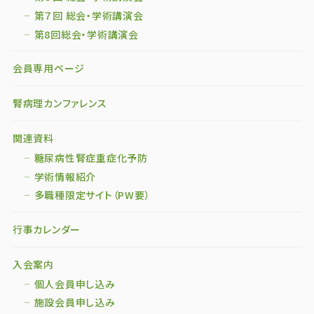
第７回 総会・学術講演会
第8回総会・学術講演会
会員専用ページ
腎病理カンファレンス
関連資料
糖尿病性腎症重症化予防
学術情報紹介
多職種限定サイト（PW要）
行事カレンダー
入会案内
個人会員申し込み
施設会員申し込み