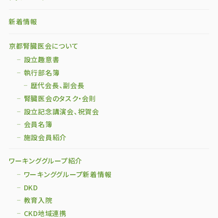
新着情報
京都腎臓医会について
設立趣意書
執行部名簿
歴代会長、副会長
腎臓医会のタスク・会則
設立記念講演会、祝賀会
会員名簿
施設会員紹介
ワーキンググループ紹介
ワーキンググループ新着情報
DKD
教育入院
CKD地域連携