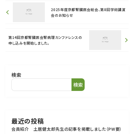
2025年度京都腎臓医会総会、第8回学術講演
会のお知らせ
第14回京都腎臓医会腎病理カンファレンスの
申し込みを開始しました。
検索
検索
最近の投稿
会員紹介 土居健太郎先生の記事を掲載しました（PW要）