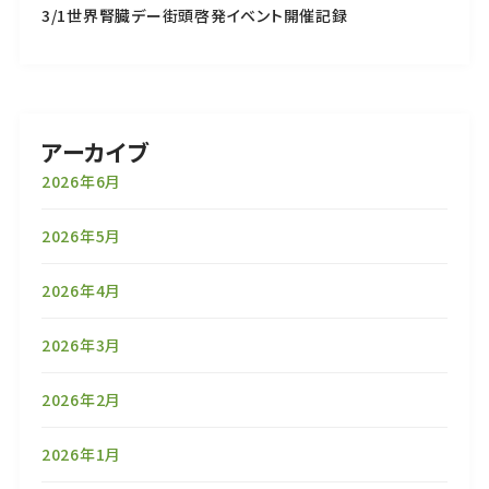
3/1世界腎臓デー街頭啓発イベント開催記録
アーカイブ
2026年6月
2026年5月
2026年4月
2026年3月
2026年2月
2026年1月