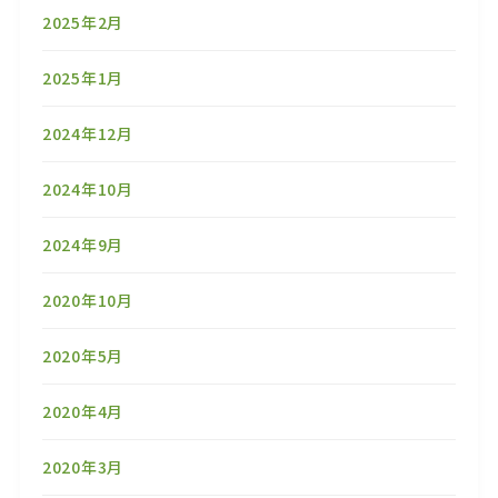
2025年2月
2025年1月
2024年12月
2024年10月
2024年9月
2020年10月
2020年5月
2020年4月
2020年3月