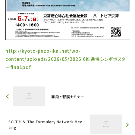
http://kyoto-jinzo-ikai.net/wp-
content/uploads/2026/05/2026.6推進協シンポポスタ
ーfinal.pdf
亜鉛と腎臓セミナー
SGLT2i ＆ The Formulary Network Mee
ting