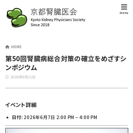
HOME
第50回腎臓病総合対策の確立をめざすシ
ンポジウム
2026年5月11日
イベント詳細
日付:
2026年6月7日 2:00 PM
–
4:00 PM