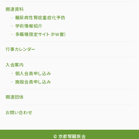
関連資料
糖尿病性腎症重症化予防
学術情報紹介
多職種限定サイト（PW要）
行事カレンダー
入会案内
個人会員申し込み
施設会員申し込み
関連団体
お問い合わせ
© 京都腎臓医会