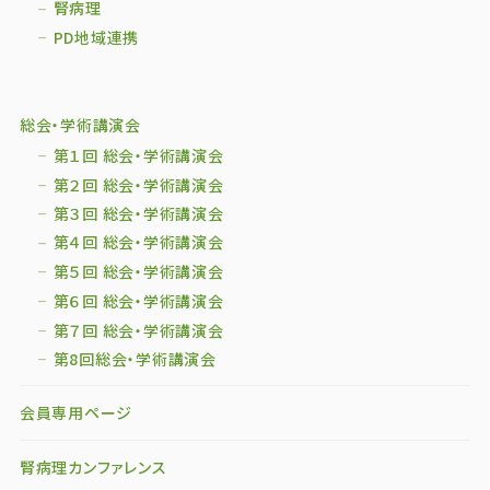
腎病理
PD地域連携
総会・学術講演会
第１回 総会・学術講演会
第２回 総会・学術講演会
第３回 総会・学術講演会
第４回 総会・学術講演会
第５回 総会・学術講演会
第６回 総会・学術講演会
第７回 総会・学術講演会
第8回総会・学術講演会
会員専用ページ
腎病理カンファレンス