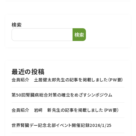
検索
検索
最近の投稿
会員紹介 土居健太郎先生の記事を掲載しました（PW要）
第50回腎臓病総合対策の確立をめざすシンポジウム
会員紹介 岩﨑 新先生の記事を掲載しました（PW要）
世界腎臓デー記念北部イベント開催記録2026/1/25