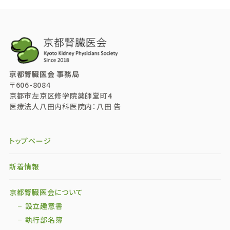
京都腎臓医会 事務局
〒606-8084
京都市左京区修学院薬師堂町4
医療法人八田内科医院内：八田 告
トップページ
新着情報
京都腎臓医会について
設立趣意書
執行部名簿