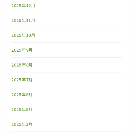
2025年12月
2025年11月
2025年10月
2025年9月
2025年8月
2025年7月
2025年6月
2025年5月
2025年3月