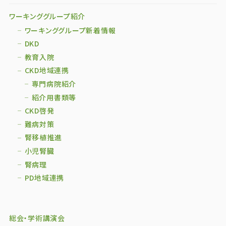
ワーキンググループ紹介
ワーキンググループ新着情報
DKD
教育入院
CKD地域連携
専門病院紹介
紹介用書類等
CKD啓発
難病対策
腎移植推進
小児腎臓
腎病理
PD地域連携
総会・学術講演会