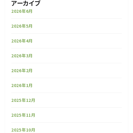
アーカイブ
2026年6月
2026年5月
2026年4月
2026年3月
2026年2月
2026年1月
2025年12月
2025年11月
2025年10月