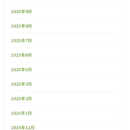
2025年9月
2025年8月
2025年7月
2025年6月
2025年5月
2025年3月
2025年2月
2025年1月
2024年12月