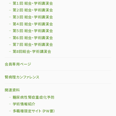
第１回 総会・学術講演会
第２回 総会・学術講演会
第３回 総会・学術講演会
第４回 総会・学術講演会
第５回 総会・学術講演会
第６回 総会・学術講演会
第７回 総会・学術講演会
第8回総会・学術講演会
会員専用ページ
腎病理カンファレンス
関連資料
糖尿病性腎症重症化予防
学術情報紹介
多職種限定サイト（PW要）