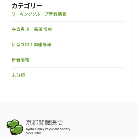
カテゴリー
ワーキンググループ新着情報
会員専用 新着情報
新型コロナ関連情報
新着情報
未分類