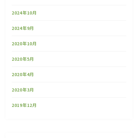
2024年10月
2024年9月
2020年10月
2020年5月
2020年4月
2020年3月
2019年12月