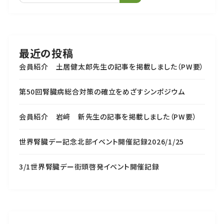
最近の投稿
会員紹介 土居健太郎先生の記事を掲載しました（PW要）
第50回腎臓病総合対策の確立をめざすシンポジウム
会員紹介 岩﨑 新先生の記事を掲載しました（PW要）
世界腎臓デー記念北部イベント開催記録2026/1/25
3/1世界腎臓デー街頭啓発イベント開催記録