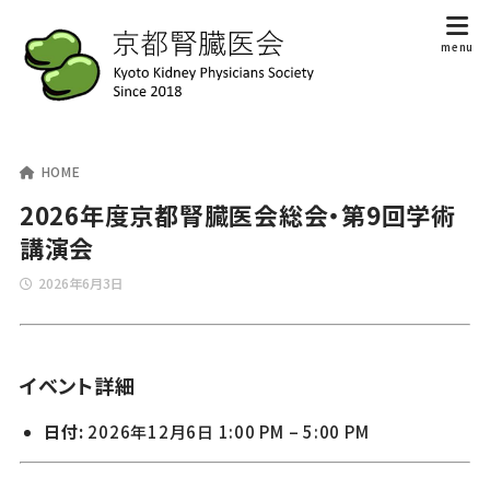
HOME
2026年度京都腎臓医会総会・第9回学術
講演会
2026年6月3日
イベント詳細
日付:
2026年12月6日 1:00 PM
–
5:00 PM