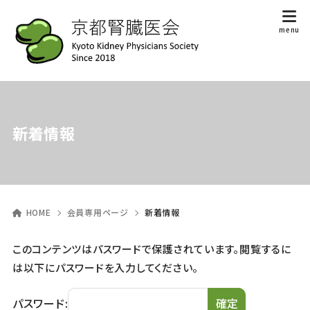
新着情報
HOME
会員専用ページ
新着情報
このコンテンツはパスワードで保護されています。閲覧するに
は以下にパスワードを入力してください。
パスワード: