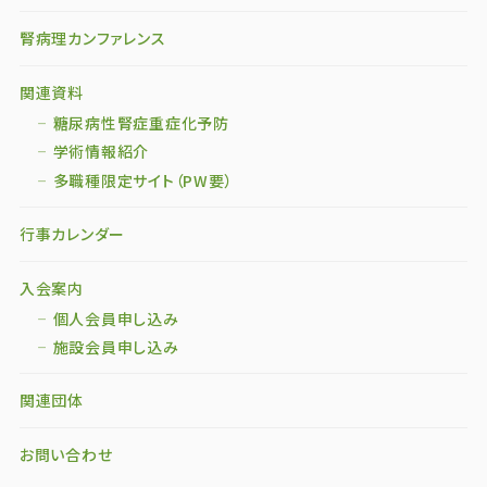
腎病理カンファレンス
関連資料
糖尿病性腎症重症化予防
学術情報紹介
多職種限定サイト（PW要）
行事カレンダー
入会案内
個人会員申し込み
施設会員申し込み
関連団体
お問い合わせ