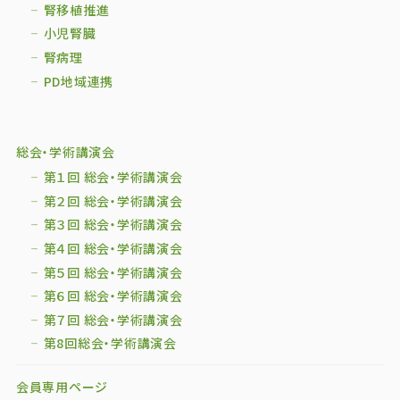
腎移植推進
小児腎臓
腎病理
PD地域連携
総会・学術講演会
第１回 総会・学術講演会
第２回 総会・学術講演会
第３回 総会・学術講演会
第４回 総会・学術講演会
第５回 総会・学術講演会
第６回 総会・学術講演会
第７回 総会・学術講演会
第8回総会・学術講演会
会員専用ページ