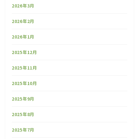
2026年3月
2026年2月
2026年1月
2025年12月
2025年11月
2025年10月
2025年9月
2025年8月
2025年7月