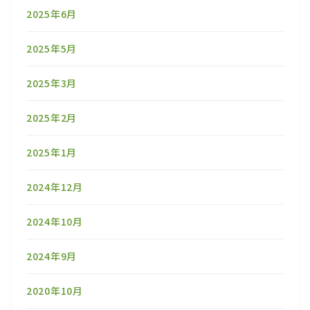
2025年6月
2025年5月
2025年3月
2025年2月
2025年1月
2024年12月
2024年10月
2024年9月
2020年10月