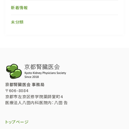
新着情報
未分類
京都腎臓医会 事務局
〒606-8084
京都市左京区修学院薬師堂町4
医療法人八田内科医院内：八田 告
トップページ