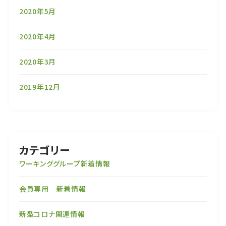
2020年5月
2020年4月
2020年3月
2019年12月
カテゴリー
ワーキンググループ新着情報
会員専用 新着情報
新型コロナ関連情報