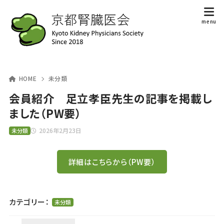
HOME
未分類
会員紹介 足立孝臣先生の記事を掲載し
ました（PW要）
2026年2月23日
未分類
詳細はこちらから（PW要）
カテゴリー：
未分類