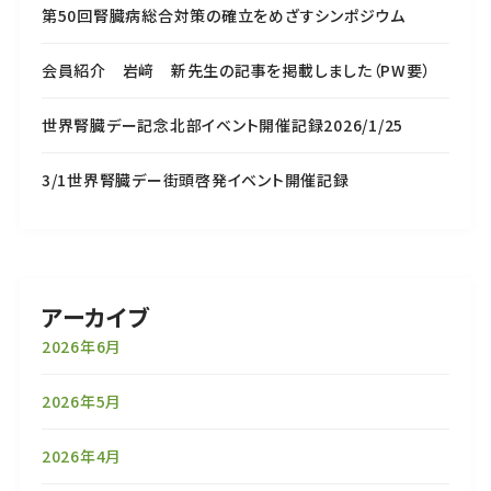
第50回腎臓病総合対策の確立をめざすシンポジウム
会員紹介 岩﨑 新先生の記事を掲載しました（PW要）
世界腎臓デー記念北部イベント開催記録2026/1/25
3/1世界腎臓デー街頭啓発イベント開催記録
アーカイブ
2026年6月
2026年5月
2026年4月