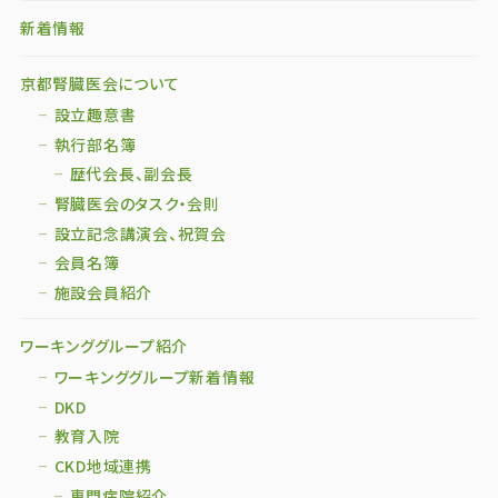
新着情報
京都腎臓医会について
設立趣意書
執行部名簿
歴代会長、副会長
腎臓医会のタスク・会則
設立記念講演会、祝賀会
会員名簿
施設会員紹介
ワーキンググループ紹介
ワーキンググループ新着情報
DKD
教育入院
CKD地域連携
専門病院紹介