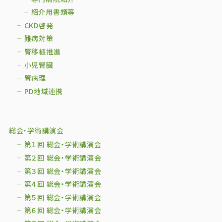
紹介用書類等
CKD啓発
難病対策
腎移植推進
小児腎臓
腎病理
PD地域連携
総会・学術講演会
第１回 総会・学術講演会
第２回 総会・学術講演会
第３回 総会・学術講演会
第４回 総会・学術講演会
第５回 総会・学術講演会
第６回 総会・学術講演会